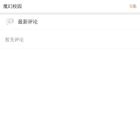
魔幻校园
0
条
最新评论
暂无评论