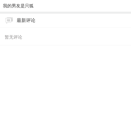
我的男友是只狐
最新评论
暂无评论